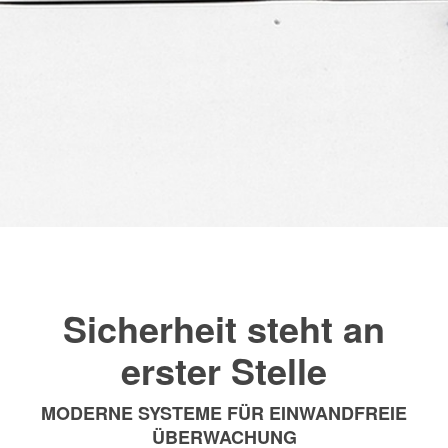
Sicherheit steht an
erster Stelle
MODERNE SYSTEME FÜR EINWANDFREIE
ÜBERWACHUNG