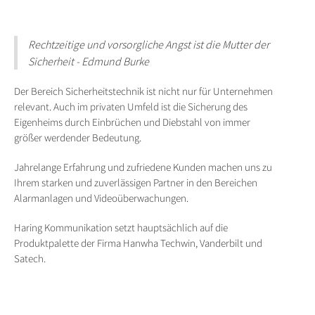
Rechtzeitige und vorsorgliche Angst ist die Mutter der
Sicherheit - Edmund Burke
Der Bereich Sicherheitstechnik ist nicht nur für Unternehmen
relevant. Auch im privaten Umfeld ist die Sicherung des
Eigenheims durch Einbrüchen und Diebstahl von immer
größer werdender Bedeutung.
Jahrelange Erfahrung und zufriedene Kunden machen uns zu
Ihrem starken und zuverlässigen Partner in den Bereichen
Alarmanlagen und Videoüberwachungen.
Haring Kommunikation setzt hauptsächlich auf die
Produktpalette der Firma Hanwha Techwin, Vanderbilt und
Satech.