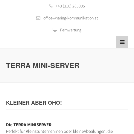
+43 (316) 285005
office@haring-kommunikation.at
Fernwartung
TERRA MINI-SERVER
KLEINER ABER OHO!
Die TERRA MINISERVER
Perfekt für Kleinstunternehmen oder kleineAbteilungen, die