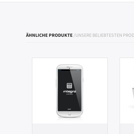
ÄHNLICHE PRODUKTE
/UNSERE BELIEBTESTEN PRO