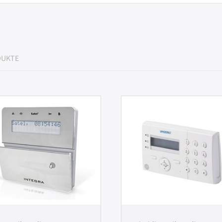
DUKTE